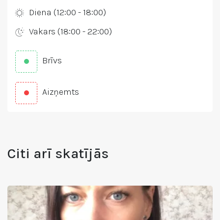
Diena (12:00 - 18:00)
Vakars (18:00 - 22:00)
Brīvs
Aizņemts
Citi arī skatījās