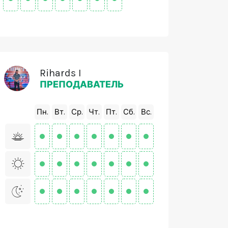
Rihards I
ПРЕПОДАВАТЕЛЬ
Пн.
Вт.
Ср.
Чт.
Пт.
Сб.
Вс.