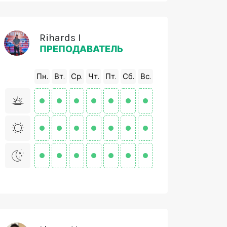
Rihards I
ПРЕПОДАВАТЕЛЬ
Пн.
Вт.
Ср.
Чт.
Пт.
Сб.
Вс.