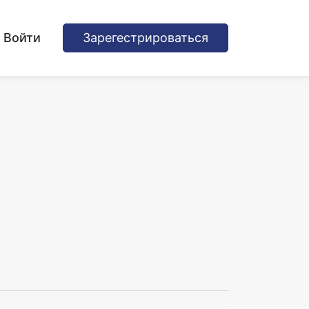
Войти
Зарегестрироваться