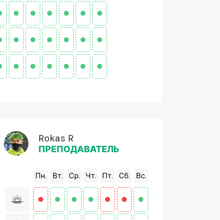
Rokas R
ПРЕПОДАВАТЕЛЬ
Пн.
Вт.
Ср.
Чт.
Пт.
Сб.
Вс.