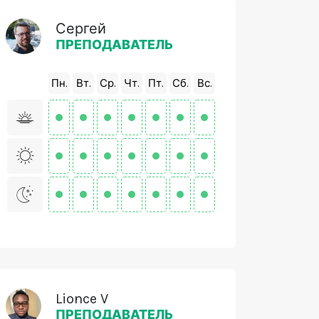
Сергей
ПРЕПОДАВАТЕЛЬ
Пн.
Вт.
Ср.
Чт.
Пт.
Сб.
Вс.
Lionce V
ПРЕПОДАВАТЕЛЬ