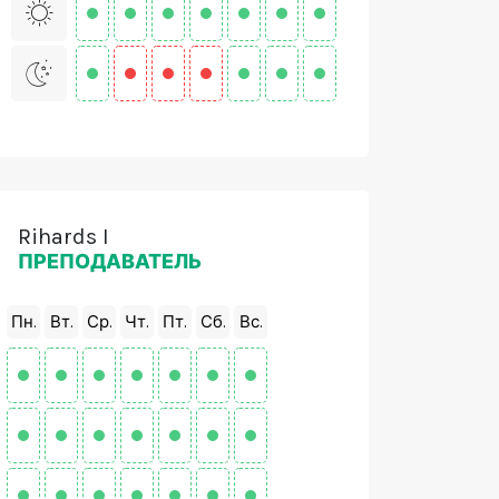
Rihards I
ПРЕПОДАВАТЕЛЬ
Пн.
Вт.
Ср.
Чт.
Пт.
Сб.
Вс.