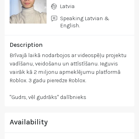
Latvia
Speaking Latvian &
English.
Description
Brīvajā laikā nodarbojos ar videospēļu projektu
vadīšanu, veidošanu un attīstīšanu. Ieguvis
vairāk kā 2 miljonu apmeklējumu platformā
Roblox. 3 gadu pieredze Roblox.
"Gudrs, vēl gudrāks" dalībnieks
Availability