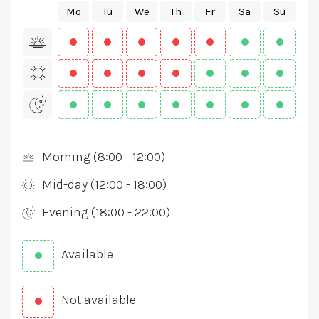
Mo
Tu
We
Th
Fr
Sa
Su
Morning (8:00 - 12:00)
Mid-day (12:00 - 18:00)
Evening (18:00 - 22:00)
Available
Not available