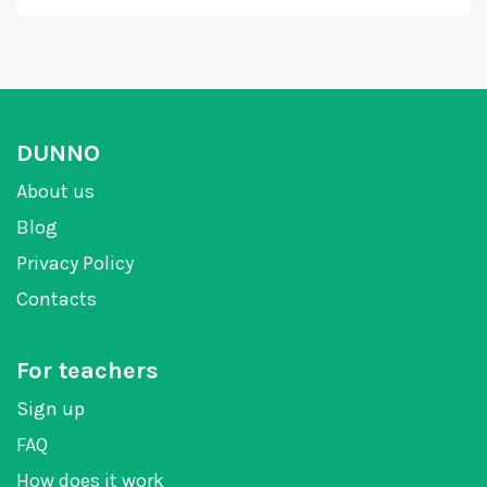
DUNNO
About us
Blog
Privacy Policy
Contacts
For teachers
Sign up
FAQ
How does it work