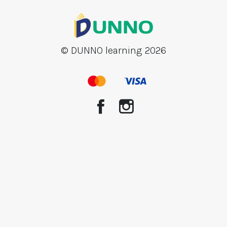
© DUNNO learning 2026