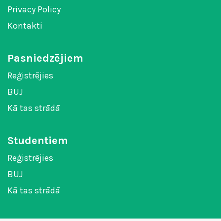
Privacy Policy
Kontakti
Pasniedzējiem
Reģistrējies
BUJ
Kā tas strādā
Studentiem
Reģistrējies
BUJ
Kā tas strādā